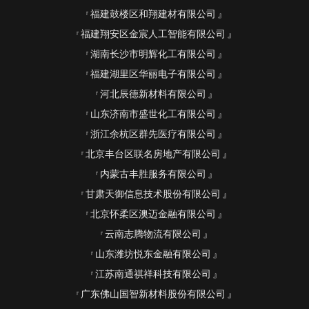
福建鼓楼区和翔建材有限公司
福建翔安区金宸人工智能有限公司
湖南长沙市明辉化工有限公司
福建湖里区华丽电子有限公司
河北辰德新材料有限公司
山东济南市盛世化工有限公司
浙江余杭区群先医疗有限公司
北京丰台区联名房地产有限公司
内蒙古丰胜服务有限公司
甘肃天御信息技术股份有限公司
北京怀柔区澳迈金融有限公司
云南志腾物流有限公司
山东潍坊悦东金融有限公司
江苏南通祺祥科技有限公司
广东佛山国智新材料股份有限公司