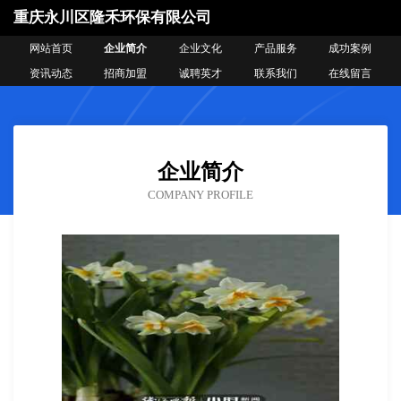
重庆永川区隆禾环保有限公司
网站首页
企业简介
企业文化
产品服务
成功案例
资讯动态
招商加盟
诚聘英才
联系我们
在线留言
企业简介
COMPANY PROFILE