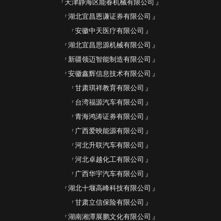
天津静海区能春机械有限公司
湖北宜昌恩谦证券有限公司
安徽中天医疗有限公司
湖北宜昌思源机械有限公司
新疆领迈智能制造有限公司
安徽鑫辉信息技术有限公司
甘肃琪祥教育有限公司
台湾福源汽车有限公司
青海鸿涛证券有限公司
广西爱映能源有限公司
河北升联汽车有限公司
河北卓越化工有限公司
广西华宇汽车有限公司
湖北十堰高峰科技有限公司
甘肃立信保险有限公司
湖南湘潭展鹏文化有限公司