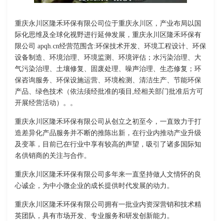
重庆永川区隆禾环保有限公司位于重庆永川区，产业布局以国
际化思维及全球化视野进行延伸发展，重庆永川区隆禾环保有
限公司 apqh.cn经营范围含:环保技术开发、环境工程设计、环保
设备制造、环境治理、环境监测、环境评估；水污染治理、大
气污染治理、土壤修复、固废处理、噪声治理、生态修复；环
保咨询服务、环保设施运营、环境检测、清洁生产、节能环保
产品、绿色技术（依法须经批准的项目,经相关部门批准后方可
开展经营活动）。。
重庆永川区隆禾环保有限公司从创立之初至今，一直致力于打
造差异化产品服务并不断的推陈出新，在行业内推动产业升级
及变革，目前已在行业中享有较高的声望，吸引了诸多国际知
名供销商的关注与合作。
重庆永川区隆禾环保有限公司多年来一直坚持做人文情怀的良
心诚企，为中小微企业的成长提供时代发展的动力。
重庆永川区隆禾环保有限公司拥有一批业内资深营销和技术精
英团队，具有市场开发、专业服务和研发创新能力。