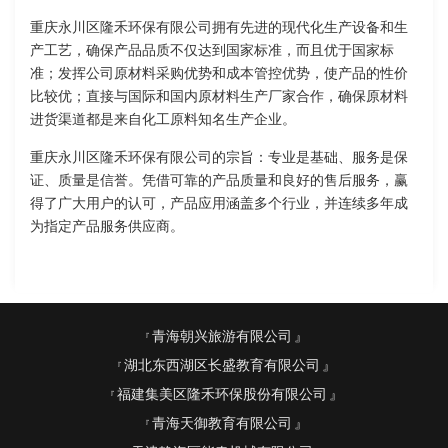
重庆永川区隆禾环保有限公司拥有先进的现代化生产设备和生
产工艺，确保产品品质不仅达到国家标准，而且优于国家标
准；发挥公司原材料采购优势和成本管控优势，使产品的性价
比较优；直接与国际和国内原材料生产厂家合作，确保原材料
进货渠道都是来自化工原料知名生产企业。
重庆永川区隆禾环保有限公司的宗旨：专业是基础、服务是保
证、质量是信誉。凭借可靠的产品质量和良好的售后服务，赢
得了广大用户的认可，产品应用涵盖多个行业，并连续多年成
为指定产品服务供应商。
青海朝兴旅游有限公司
湖北东西湖区长盛教育有限公司
福建集美区隆禾环保股份有限公司
青海天御教育有限公司