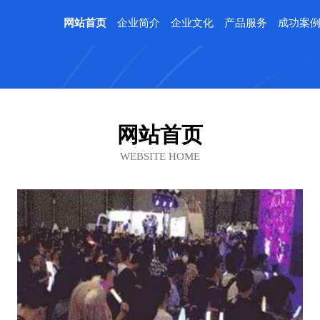
网站首页
企业简介
企业文化
产品服务
成功案
网站首页
WEBSITE HOME