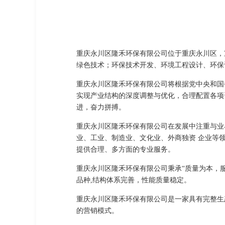
重庆永川区隆禾环保有限公司位于重庆永川区，重
绿色技术；环保技术开发、环境工程设计、环保
重庆永川区隆禾环保有限公司将根据党中央和国
实现产业结构的深度调整与优化，合理配置各项
进，奋力拼搏。
重庆永川区隆禾环保有限公司在发展中注重与业
业、工业、制造业、文化业、外商独资 企业等
提供合理、多方面的专业服务。
重庆永川区隆禾环保有限公司秉承“质量为本，
品种,结构体系完善，性能质量稳定。
重庆永川区隆禾环保有限公司是一家具有完整生
的营销模式。