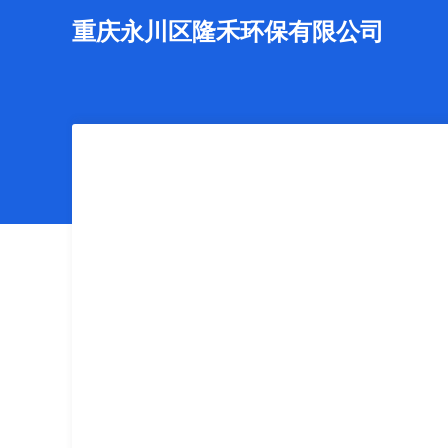
重庆永川区隆禾环保有限公司