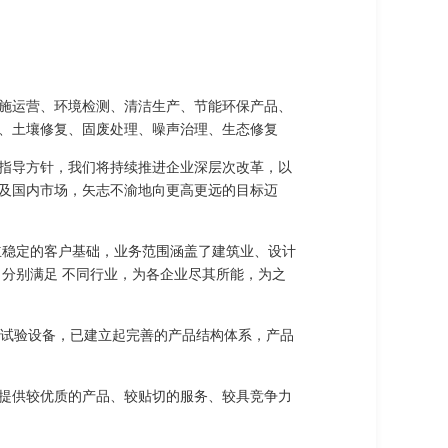
保设施运营、环境检测、清洁生产、节能环保产品、
、土壤修复、固废处理、噪声治理、生态修复
指导方针，我们将持续推进企业深层次改革，以
及国内市场，矢志不渝地向更高更远的目标迈
立稳定的客户基础，业务范围涵盖了建筑业、设计
分别满足 不同行业，为各企业尽其所能，为之
及试验设备，已建立起完善的产品结构体系，产品
提供较优质的产品、较贴切的服务、较具竞争力