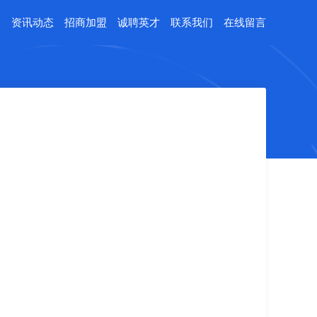
例
资讯动态
招商加盟
诚聘英才
联系我们
在线留言